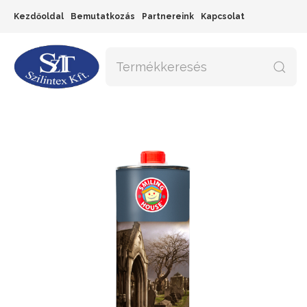
Kezdőoldal
Bemutatkozás
Partnereink
Kapcsolat