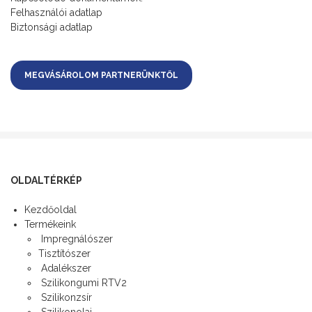
Felhasználói adatlap
Biztonsági adatlap
MEGVÁSÁROLOM PARTNERÜNKTŐL
OLDALTÉRKÉP
Kezdőoldal
Termékeink
Impregnálószer
Tisztítószer
Adalékszer
Szilikongumi RTV2
Szilikonzsír