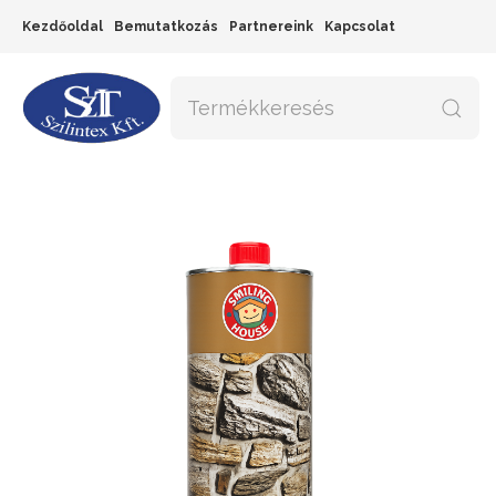
Kezdőoldal
Bemutatkozás
Partnereink
Kapcsolat